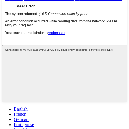
English
French
German
Portuguese